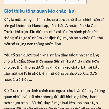
Giới thiệu tổng quan kèo chấp là gì
Đây là một trong ba hình thức cá cược thể thao chính, còn có
tên gọi khác như Handicap, kèo châu Á hoặc kèo Ma Cao.
Trước khi trận đấu diễn ra, nhà cái sẽ tiến hành phân tích
thông số thực tế nhằm xác định đội mạnh hơn, chấp đối thủ
một số lượng bàn thắng nhất định.
Yếu tố trên được triển khai nhằm đảm bảo tính cân bằng
cho trận đấu, đồng thời mang đến nhiều sự lựa chọn hơn
cho bet thủ. Thông thường khi đánh kèo chấp, bạn sẽ bắt
gặp một vài tỷ lệ phổ biến như đồng banh, 0.25, 0.5, 0.75
hoặc 1 trái hòa,…
Để đưa ra nhận định chính xác, người chơi cần đánh giá tổng
quan nhiều yếu tố như phong độ, đội hình dự kiến, thành
tích chạm trán,… Vì thế, đây là một loại kèo khá phức tạp
nhưng đổi lại nếu giành chiến thắng, cược thủ sẽ có cơ hội