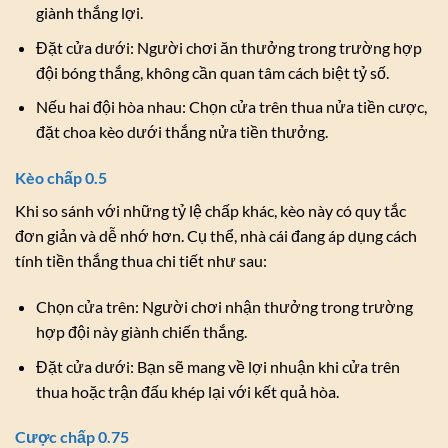
giành thắng lợi.
Đặt cửa dưới: Người chơi ăn thưởng trong trường hợp
đội bóng thắng, không cần quan tâm cách biệt tỷ số.
Nếu hai đội hòa nhau: Chọn cửa trên thua nửa tiền cược,
đặt choa kèo dưới thắng nửa tiền thưởng.
Kèo chấp 0.5
Khi so sánh với những tỷ lệ chấp khác, kèo này có quy tắc
đơn giản và dễ nhớ hơn. Cụ thể, nhà cái đang áp dụng cách
tính tiền thắng thua chi tiết như sau:
Chọn cửa trên: Người chơi nhận thưởng trong trường
hợp đội này giành chiến thắng.
Đặt cửa dưới: Bạn sẽ mang về lợi nhuận khi cửa trên
thua hoặc trận đấu khép lại với kết quả hòa.
Cược chấp 0.75