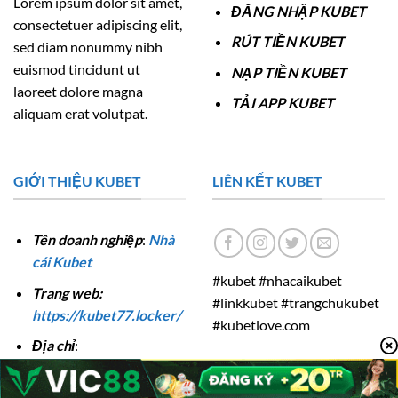
Lorem ipsum dolor sit amet,
ĐĂNG NHẬP KUBET
consectetuer adipiscing elit,
RÚT TIỀN KUBET
sed diam nonummy nibh
euismod tincidunt ut
NẠP TIỀN KUBET
laoreet dolore magna
TẢI APP KUBET
aliquam erat volutpat.
GIỚI THIỆU KUBET
LIÊN KẾT KUBET
Tên doanh nghiệp
:
Nhà
cái Kubet
#kubet #nhacaikubet
Trang web:
#linkkubet #trangchukubet
https://kubet77.locker/
#kubetlove.com
Địa chỉ
:
Email
: