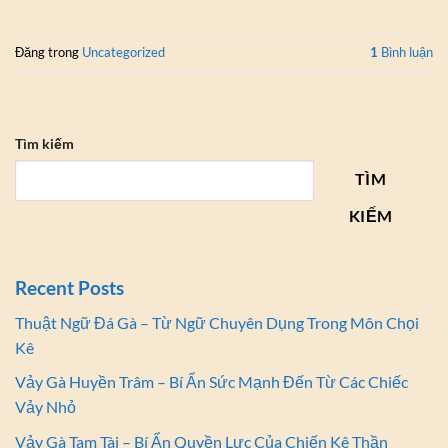
Đăng trong
Uncategorized
1
Bình luận
Tìm kiếm
TÌM
KIẾM
Recent Posts
Thuật Ngữ Đá Gà – Từ Ngữ Chuyên Dụng Trong Môn Chọi
Kê
Vảy Gà Huyền Trâm – Bí Ẩn Sức Mạnh Đến Từ Các Chiếc
Vảy Nhỏ
Vảy Gà Tam Tài – Bí Ẩn Quyền Lực Của Chiến Kê Thần